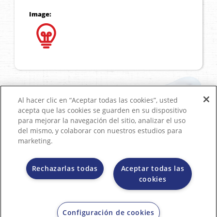
Image:
Al hacer clic en “Aceptar todas las cookies”, usted
acepta que las cookies se guarden en su dispositivo
para mejorar la navegación del sitio, analizar el uso
del mismo, y colaborar con nuestros estudios para
marketing.
Rechazarlas todas
Aceptar todas las
cookies
Contactanos
Términos y condiciones
Política de Tratamiento y Protección de Datos Personales
Configuración de cookies