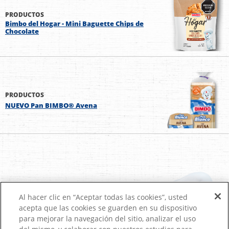
PRODUCTOS
Bimbo del Hogar - Mini Baguette Chips de
Chocolate
PRODUCTOS
NUEVO Pan BIMBO® Avena
Al hacer clic en “Aceptar todas las cookies”, usted
acepta que las cookies se guarden en su dispositivo
para mejorar la navegación del sitio, analizar el uso