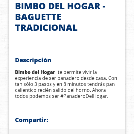
BIMBO DEL HOGAR -
BAGUETTE
TRADICIONAL
Descripción
Bimbo del Hogar
te permite vivir la
experiencia de ser panadero desde casa. Con
tan sólo 3 pasos y en 8 minutos tendrás pan
calientico recién salido del horno. Ahora
todos podemos ser #PanaderoDelHogar.
Compartir: