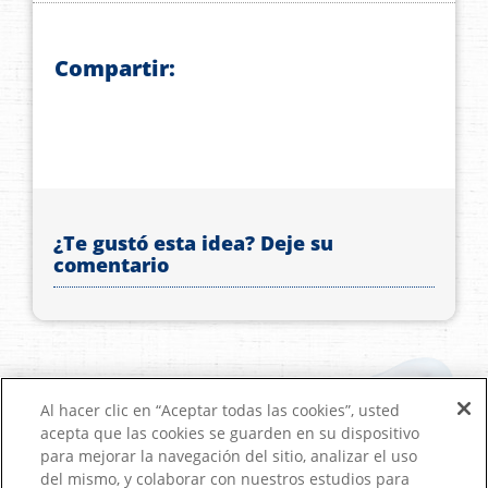
Compartir:
¿Te gustó esta idea? Deje su
comentario
Al hacer clic en “Aceptar todas las cookies”, usted
acepta que las cookies se guarden en su dispositivo
para mejorar la navegación del sitio, analizar el uso
del mismo, y colaborar con nuestros estudios para