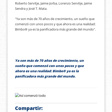
Roberto Servitje, Jaime Jorba, Lorenzo Servitje, Jaime
Sendra y José T. Mata.
"Ya son más de 70 años de crecimiento, un sueño que
comenzó con unos pocos y que ahora es una realidad:
Bimbo® ya es la panificadora más grande del mundo".
Ya son más de 70 años de crecimiento, un
sueño que comenzó con unos pocos y que
ahora es una realidad: Bimbo® ya es la
panificadora más grande del mundo.
Compartir: