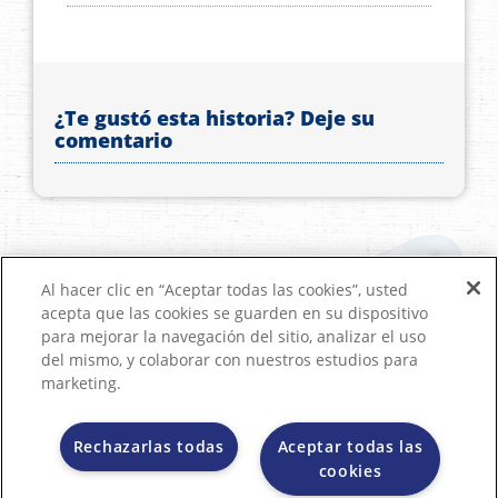
¿Te gustó esta historia? Deje su
comentario
Al hacer clic en “Aceptar todas las cookies”, usted
acepta que las cookies se guarden en su dispositivo
para mejorar la navegación del sitio, analizar el uso
del mismo, y colaborar con nuestros estudios para
marketing.
Rechazarlas todas
Aceptar todas las
cookies